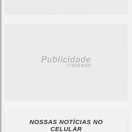
NOSSAS NOTÍCIAS
NO
CELULAR