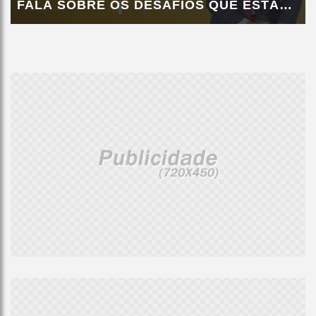
FALA SOBRE OS DESAFIOS QUE ESTÁ
ENCONTRANDO NA...