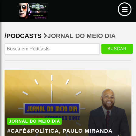
/PODCASTS
JORNAL DO MEIO DIA
BUSCAR
JORNAL DO MEIO DIA
#CAFÉ&POLÍTICA, PAULO MIRANDA