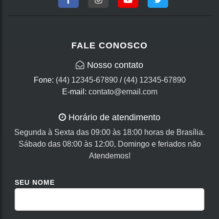
FALE CONOSCO
Nosso contato
Fone:
(44) 12345-67890
/
(44) 12345-67890
E-mail:
contato@email.com
Horário de atendimento
Segunda à Sexta das 09:00 às 18:00 horas de Brasília.
Sábado das 08:00 às 12:00, Domingo e feriados não
Atendemos!
SEU NOME