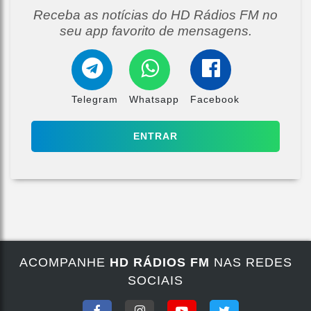
Receba as notícias do HD Rádios FM no
seu app favorito de mensagens.
Telegram
Whatsapp
Facebook
ENTRAR
ACOMPANHE
HD RÁDIOS FM
NAS REDES
SOCIAIS