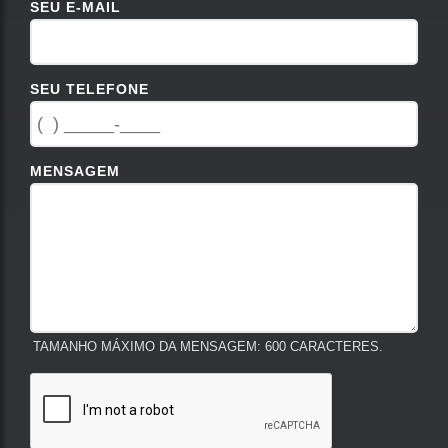
SEU E-MAIL
SEU TELEFONE
MENSAGEM
TAMANHO MÁXIMO DA MENSAGEM: 600 CARACTERES.