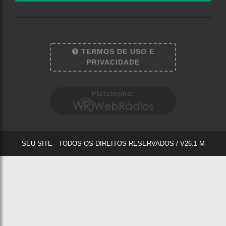
TERMOS DE USO E
PRIVACIDADE
Plataforma:
SEU SITE - TODOS OS DIREITOS RESERVADOS
/ V26.1-M