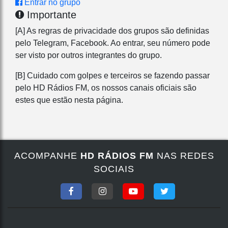
Entrar no grupo
Importante
[A] As regras de privacidade dos grupos são definidas
pelo Telegram, Facebook. Ao entrar, seu número pode
ser visto por outros integrantes do grupo.
[B] Cuidado com golpes e terceiros se fazendo passar
pelo HD Rádios FM, os nossos canais oficiais são
estes que estão nesta página.
ACOMPANHE
HD RÁDIOS FM
NAS REDES
SOCIAIS