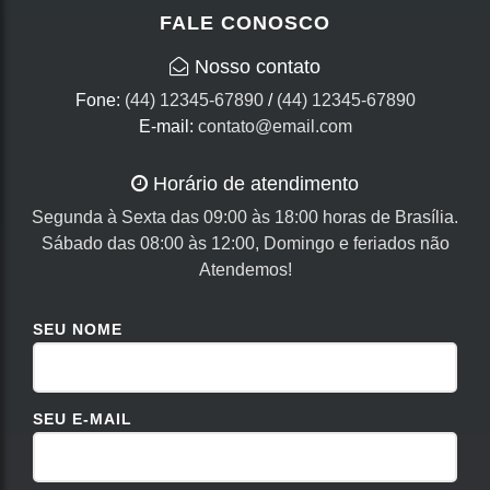
FALE CONOSCO
Nosso contato
Fone:
(44) 12345-67890
/
(44) 12345-67890
E-mail:
contato@email.com
Horário de atendimento
Segunda à Sexta das 09:00 às 18:00 horas de Brasília.
Sábado das 08:00 às 12:00, Domingo e feriados não
Atendemos!
SEU NOME
SEU E-MAIL