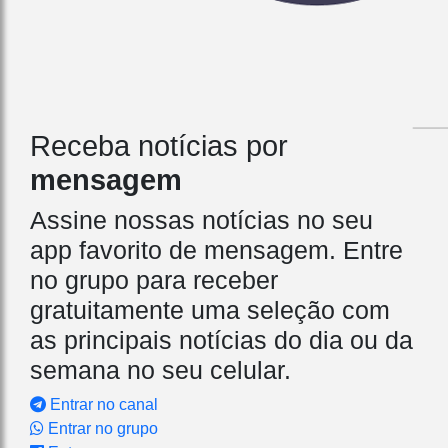
Receba notícias por
mensagem
Assine nossas notícias no seu
app favorito de mensagem. Entre
no grupo para receber
gratuitamente uma seleção com
as principais notícias do dia ou da
semana no seu celular.
Entrar no canal
Entrar no grupo