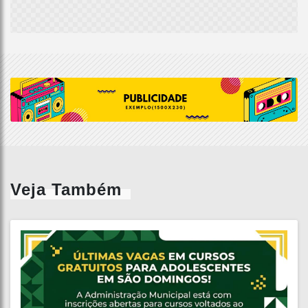
Veja Também