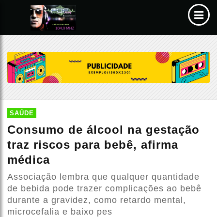
SAÚDE
Consumo de álcool na gestação
traz riscos para bebê, afirma
médica
Associação lembra que qualquer quantidade
de bebida pode trazer complicações ao bebê
durante a gravidez, como retardo mental,
microcefalia e baixo pes