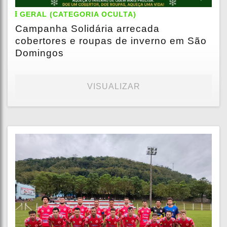
GERAL (CATEGORIA OCULTA)
Campanha Solidária arrecada
cobertores e roupas de inverno em São
Domingos
VISUALIZAR