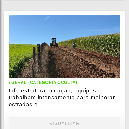
GERAL (CATEGORIA OCULTA)
Infraestrutura em ação, equipes
trabalham intensamente para melhorar
estradas e...
VISUALIZAR