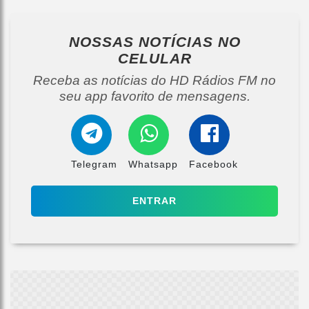
NOSSAS NOTÍCIAS
NO
CELULAR
Receba as notícias do HD Rádios FM no
seu app favorito de mensagens.
Telegram
Whatsapp
Facebook
ENTRAR