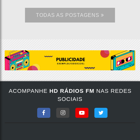
TODAS AS POSTAGENS
ACOMPANHE
HD RÁDIOS FM
NAS REDES
SOCIAIS