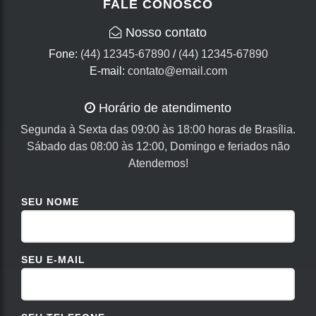
FALE CONOSCO
Nosso contato
Fone:
(44) 12345-67890
/
(44) 12345-67890
E-mail:
contato@email.com
Horário de atendimento
Segunda à Sexta das 09:00 às 18:00 horas de Brasília.
Sábado das 08:00 às 12:00, Domingo e feriados não
Atendemos!
SEU NOME
SEU E-MAIL