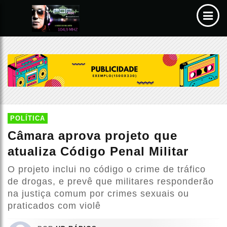
POLÍTICA
Câmara aprova projeto que
atualiza Código Penal Militar
O projeto inclui no código o crime de tráfico
de drogas, e prevê que militares responderão
na justiça comum por crimes sexuais ou
praticados com violê