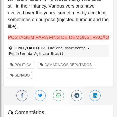
still in their infancy. Various versions have
evolved over the years, sometimes by accident,
sometimes on purpose (injected humour and the
like).
POSTAGEM PARA FINS DE DEMONSTRAÇÃO
FONTE/CRÉDITOS:
Luciano Nascimento -
Repórter da Agência Brasil
POLÍTICA
CÂMARA DOS DEPUTADOS
SENADO
Comentários: