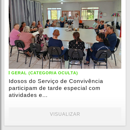
GERAL (CATEGORIA OCULTA)
Idosos do Serviço de Convivência
participam de tarde especial com
atividades e...
VISUALIZAR