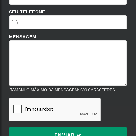
SEU TELEFONE
MENSAGEM
TAMANHO MÁXIMO DA MENSAGEM: 600 CARACTERES.
ENVIAR