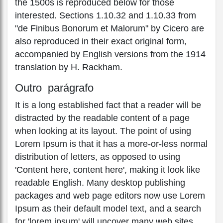
the 1500s is reproduced below for those
interested. Sections 1.10.32 and 1.10.33 from
"de Finibus Bonorum et Malorum" by Cicero are
also reproduced in their exact original form,
accompanied by English versions from the 1914
translation by H. Rackham.
Outro parágrafo
It is a long established fact that a reader will be
distracted by the readable content of a page
when looking at its layout. The point of using
Lorem Ipsum is that it has a more-or-less normal
distribution of letters, as opposed to using
'Content here, content here', making it look like
readable English. Many desktop publishing
packages and web page editors now use Lorem
Ipsum as their default model text, and a search
for 'lorem ipsum' will uncover many web sites