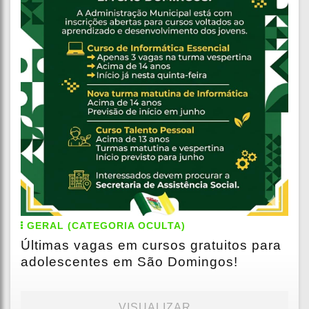
GERAL (CATEGORIA OCULTA)
Últimas vagas em cursos gratuitos para
adolescentes em São Domingos!
VISUALIZAR