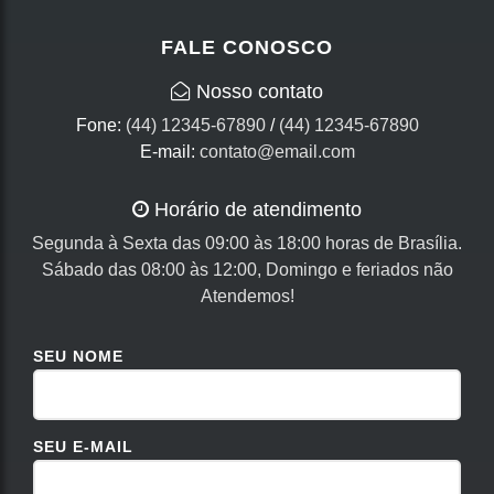
FALE CONOSCO
Nosso contato
Fone:
(44) 12345-67890
/
(44) 12345-67890
E-mail:
contato@email.com
Horário de atendimento
Segunda à Sexta das 09:00 às 18:00 horas de Brasília.
Sábado das 08:00 às 12:00, Domingo e feriados não
Atendemos!
SEU NOME
SEU E-MAIL