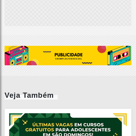
Veja Também