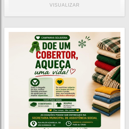
VISUALIZAR