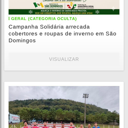
GERAL (CATEGORIA OCULTA)
Campanha Solidária arrecada
cobertores e roupas de inverno em São
Domingos
VISUALIZAR