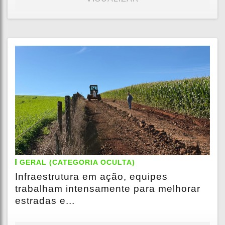
GERAL (CATEGORIA OCULTA)
Infraestrutura em ação, equipes
trabalham intensamente para melhorar
estradas e...