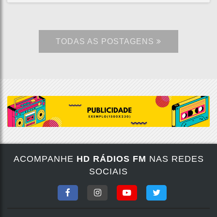
TODAS AS POSTAGENS
ACOMPANHE
HD RÁDIOS FM
NAS REDES
SOCIAIS