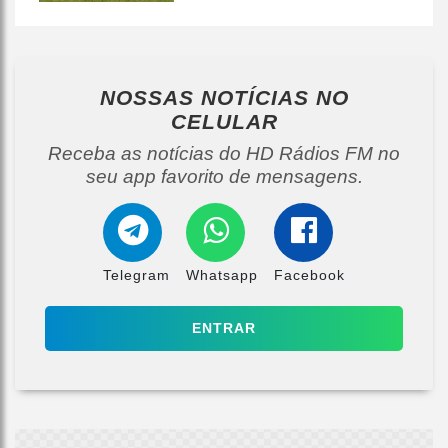
NOSSAS NOTÍCIAS
NO
CELULAR
Receba as notícias do HD Rádios FM no
seu app favorito de mensagens.
Telegram
Whatsapp
Facebook
ENTRAR