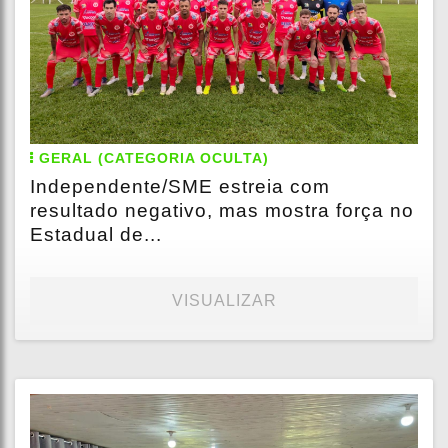
GERAL (CATEGORIA OCULTA)
Independente/SME estreia com
resultado negativo, mas mostra força no
Estadual de...
VISUALIZAR