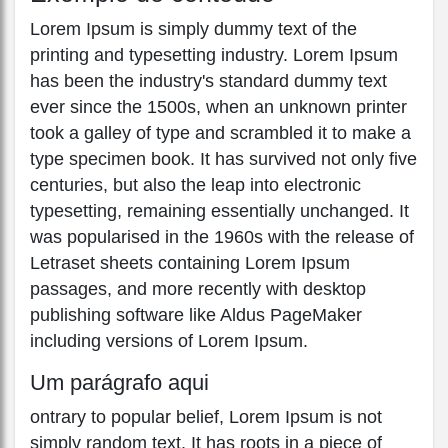
Lorem Ipsum is simply dummy text of the
printing and typesetting industry. Lorem Ipsum
has been the industry's standard dummy text
ever since the 1500s, when an unknown printer
took a galley of type and scrambled it to make a
type specimen book. It has survived not only five
centuries, but also the leap into electronic
typesetting, remaining essentially unchanged. It
was popularised in the 1960s with the release of
Letraset sheets containing Lorem Ipsum
passages, and more recently with desktop
publishing software like Aldus PageMaker
including versions of Lorem Ipsum.
Um parágrafo aqui
ontrary to popular belief, Lorem Ipsum is not
simply random text. It has roots in a piece of