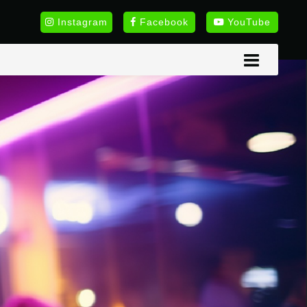
Instagram
Facebook
YouTube