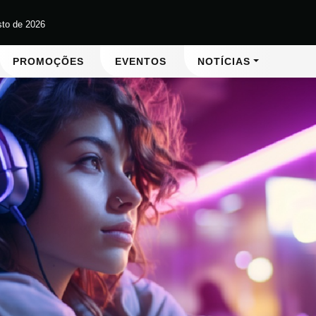
sto de 2026
PROMOÇÕES
EVENTOS
NOTÍCIAS