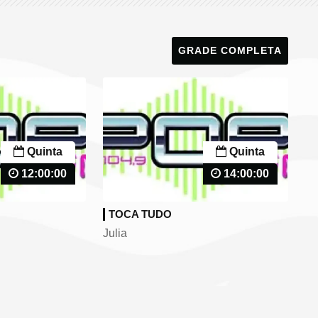
GRADE COMPLETA
Quinta
Quinta
12:00:00
14:00:00
TOCA TUDO
Julia