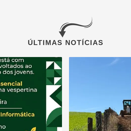
ÚLTIMAS NOTÍCIAS