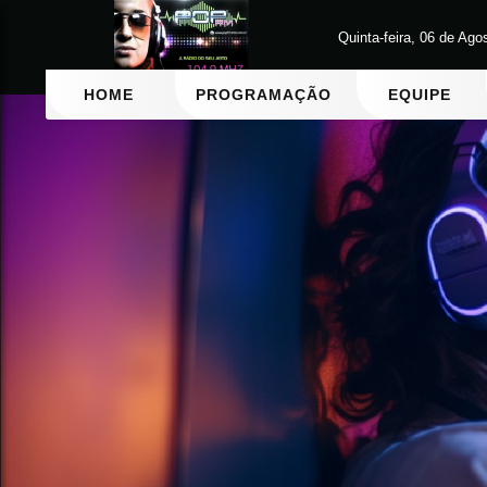
Quinta-feira, 06 de Ago
HOME
PROGRAMAÇÃO
EQUIPE