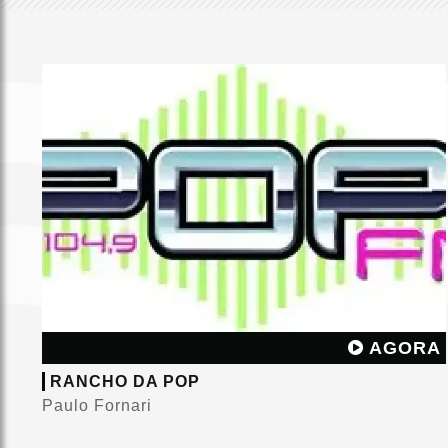
AGORA
RANCHO DA POP
Paulo Fornari